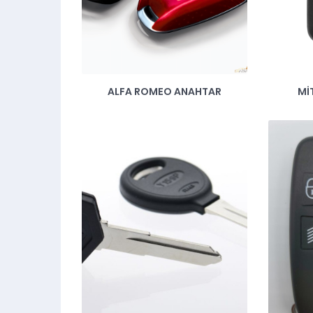
ALFA ROMEO ANAHTAR
MI