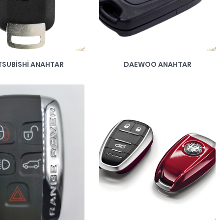
TSUBISHI ANAHTAR
DAEWOO ANAHTAR