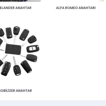
EELANDER ANAHTAR
ALFA ROMEO ANAHTARI
OBILIZER ANAHTAR