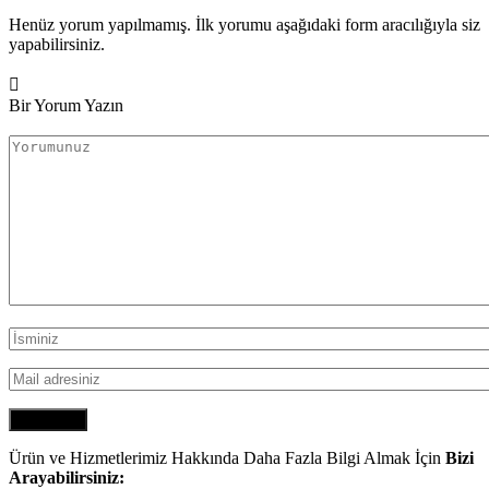
Henüz yorum yapılmamış. İlk yorumu aşağıdaki form aracılığıyla siz
yapabilirsiniz.
Bir Yorum Yazın
Ürün ve Hizmetlerimiz Hakkında Daha Fazla Bilgi Almak İçin
Bizi
Arayabilirsiniz: