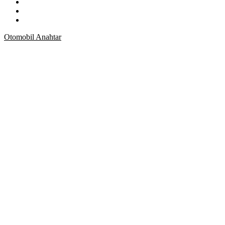
Otomobil Anahtar