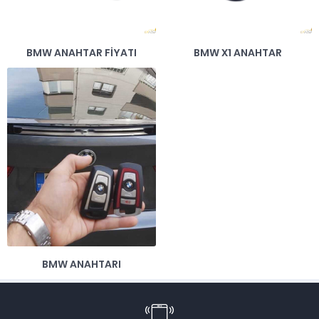
BMW ANAHTAR FIYATI
BMW X1 ANAHTAR
BMW ANAHTARI