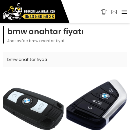
bmw anahtar fiyatı
Anasayfa
»
bmw anahtar fiyatı
bmw anahtar fiyatı