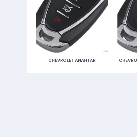
CHEVROLET ANAHTAR
CHEVRO