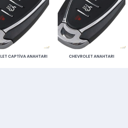
LET CAPTIVA ANAHTARI
CHEVROLET ANAHTARI