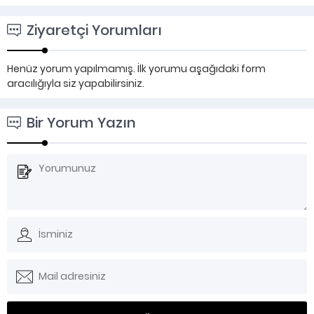
Ziyaretçi Yorumları
Henüz yorum yapılmamış. İlk yorumu aşağıdaki form
aracılığıyla siz yapabilirsiniz.
Bir Yorum Yazın