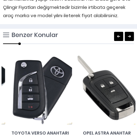
Çilingir Fiyatları değişmektedir bizimle irtibata geçerek
araç marka ve model yılını ileterek fiyat alabilirsiniz.
Benzer Konular
TOYOTA VERSO ANAHTARI
OPEL ASTRA ANAHTAR